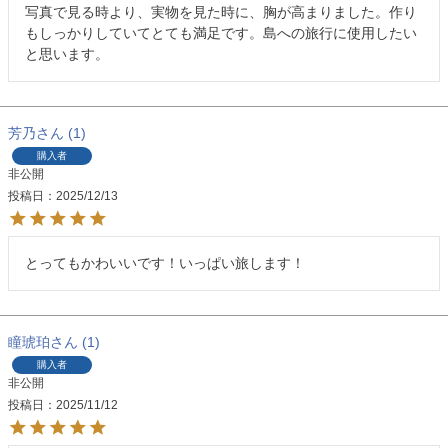
写真で見る時より、実物を見た時に、胸が高まりました。作り
もしっかりしていてとても満足です。島への旅行に使用したい
と思います。
芳乃
1
購入者
非公開
投稿日
2025/12/13
とってもかわいいです！いっぱい旅します！
瞳琥珀
1
購入者
非公開
投稿日
2025/11/12