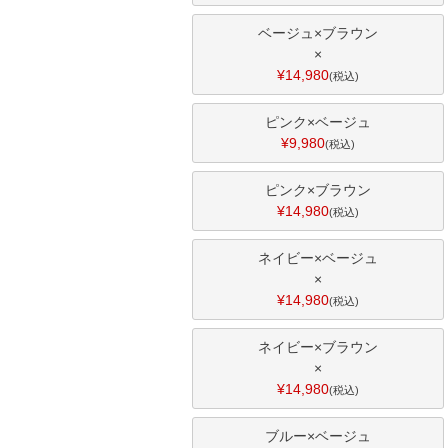
ベージュ×ブラウン
×
¥
14,980
税込
ピンク×ベージュ
¥
9,980
税込
ピンク×ブラウン
¥
14,980
税込
ネイビー×ベージュ
×
¥
14,980
税込
ネイビー×ブラウン
×
¥
14,980
税込
ブルー×ベージュ