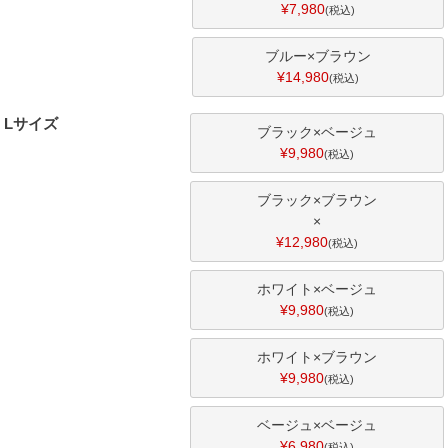
¥
7,980
税込
ブルー×ブラウン
¥
14,980
税込
Lサイズ
ブラック×ベージュ
¥
9,980
税込
ブラック×ブラウン
×
¥
12,980
税込
ホワイト×ベージュ
¥
9,980
税込
ホワイト×ブラウン
¥
9,980
税込
ベージュ×ベージュ
¥
6,980
税込