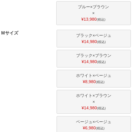
ブルー×ブラウン
×
¥
13,980
税込
Mサイズ
ブラック×ベージュ
¥
14,980
税込
ブラック×ブラウン
¥
14,980
税込
ホワイト×ベージュ
¥
8,980
税込
ホワイト×ブラウン
×
¥
14,980
税込
ベージュ×ベージュ
¥
6,980
税込