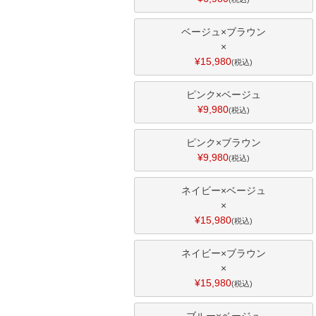
ベージュ×ブラウン
×
¥
15,980
税込
ピンク×ベージュ
¥
9,980
税込
ピンク×ブラウン
¥
9,980
税込
ネイビー×ベージュ
×
¥
15,980
税込
ネイビー×ブラウン
×
¥
15,980
税込
ブルー×ベージュ