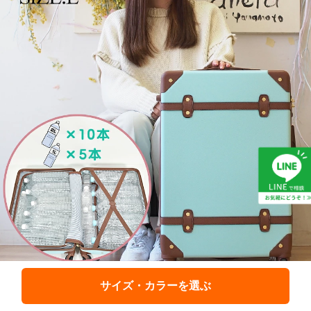
サイズ・カラーを選ぶ