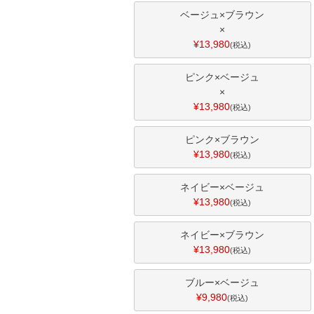
ベージュ×ブラウン
×
¥
13,980
税込
ピンク×ベージュ
×
¥
13,980
税込
ピンク×ブラウン
¥
13,980
税込
ネイビー×ベージュ
¥
13,980
税込
ネイビー×ブラウン
¥
13,980
税込
ブルー×ベージュ
¥
9,980
税込