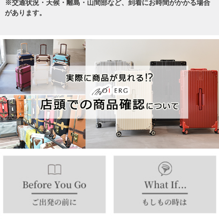
※交通状況・天候・離島・山間部など、到着にお時間がかかる場合
があります。