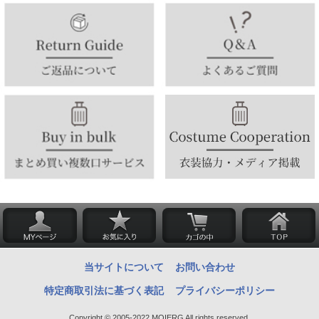
当サイトについて
お問い合わせ
特定商取引法に基づく表記
プライバシーポリシー
Copyright © 2005-2022 MOIERG All rights reserved.