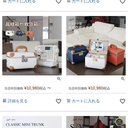
カートに入れる
カートに入れる
¥
10,980
〜
¥
10,980
税込
税込
当店特別価格
当店特別価格
詳細を見る
カートに入れる