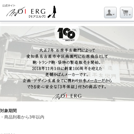
対象期間
・商品到着から3年以内