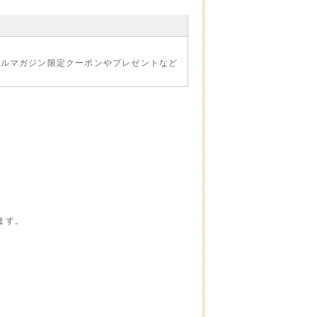
ールマガジン限定クーポンやプレゼントなど
ます。