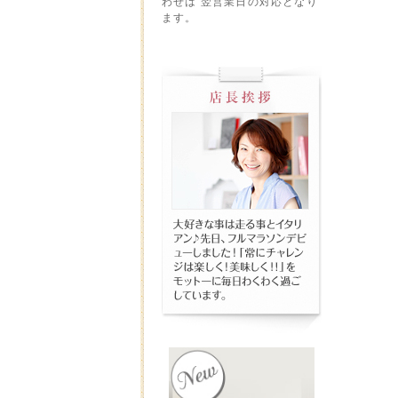
わせは 翌営業日の対応となり
ます。