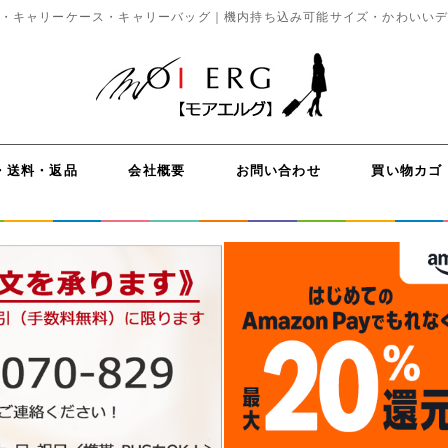
・キャリーケース・キャリーバッグ｜機内持ち込み可能サイズ・かわいい
・送料・返品
会社概要
お問い合わせ
買い物カゴ