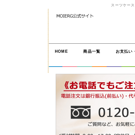
スーツケース
HOME
商品一覧
お支払い