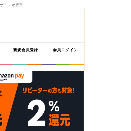
デザインが豊富
新規会員登録
会員ログイン