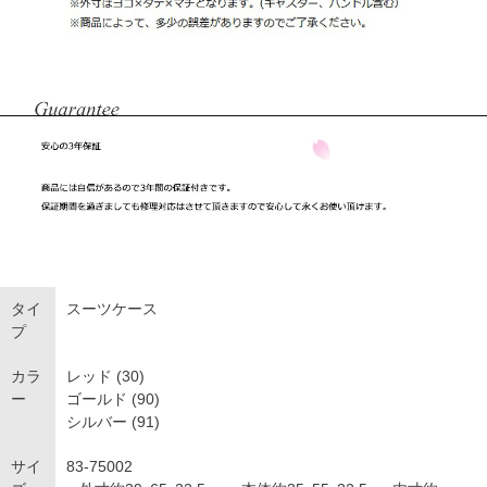
タイ
スーツケース
プ
カラ
レッド (30)
ー
ゴールド (90)
シルバー (91)
サイ
83-75002