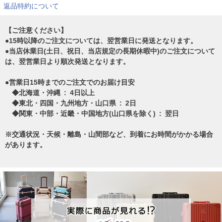
返品特約について
【ご注意ください】
●15時以降のご注文については、翌営業日に発送となります。
●当店休業日(土日、祝日、当店規定の長期休暇中)のご注文について
は、翌営業日より順次発送となります。
●営業日15時までのご注文でのお届け目安
◆北海道・沖縄 : 4日以上
◆東北・四国・九州地方・山口県 : 2日
◆関東・中部・近畿・中国地方(山口県を除く) : 翌日
※交通状況・天候・離島・山間部など、到着にお時間がかかる場合
があります。