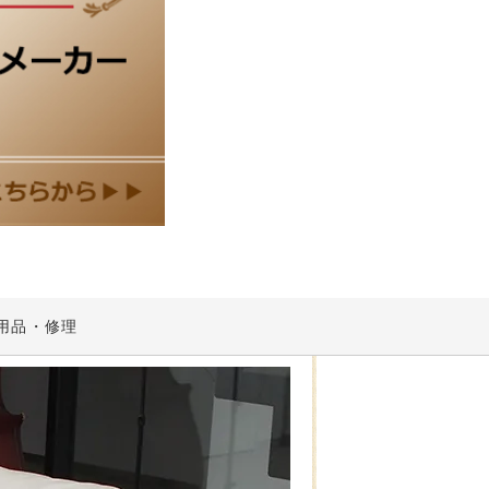
用品・修理