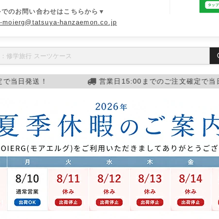
ルでのお問い合わせはこちらから▼
o-moierg@tatsuya-hanzaemon.co.jp
営業日15:00までのご注文確定で当日発送！