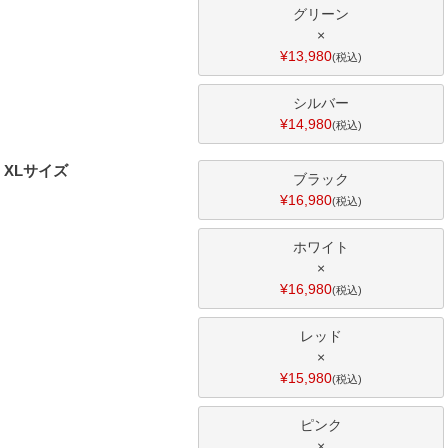
グリーン
×
¥
13,980
税込
シルバー
¥
14,980
税込
XLサイズ
ブラック
¥
16,980
税込
ホワイト
×
¥
16,980
税込
レッド
×
¥
15,980
税込
ピンク
×