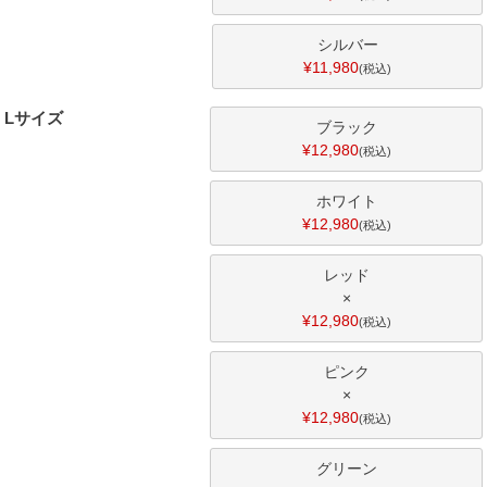
シルバー
¥
11,980
税込
Lサイズ
ブラック
¥
12,980
税込
ホワイト
¥
12,980
税込
レッド
×
¥
12,980
税込
ピンク
×
¥
12,980
税込
グリーン