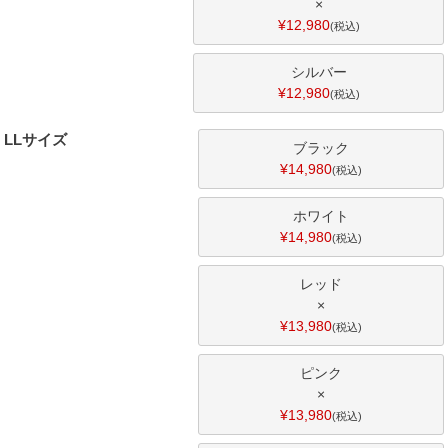
×
¥
12,980
税込
シルバー
¥
12,980
税込
LLサイズ
ブラック
¥
14,980
税込
ホワイト
¥
14,980
税込
レッド
×
¥
13,980
税込
ピンク
×
¥
13,980
税込