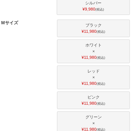
シルバー
¥
9,980
税込
Mサイズ
ブラック
¥
11,980
税込
ホワイト
×
¥
11,980
税込
レッド
×
¥
11,980
税込
ピンク
¥
11,980
税込
グリーン
×
¥
11,980
税込