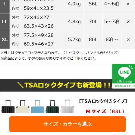
サイズ・カラーを選ぶ