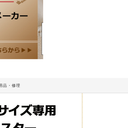
用品・修理