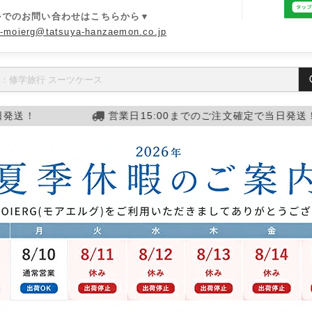
ルでのお問い合わせはこちらから▼
o-moierg@tatsuya-hanzaemon.co.jp
営業日15:00までのご注文確定で当日発送！
営業日