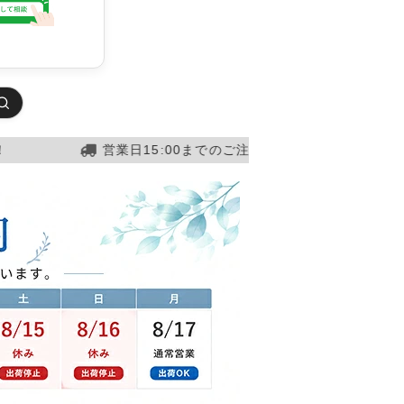
15:00までのご注文確定で当日発送！
営業日15: