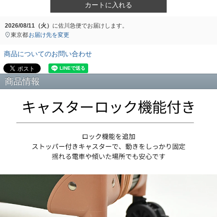
カートに入れる
2026/08/11（火）
に
佐川急便
でお届けします。
東京都
お届け先を変更
商品についてのお問い合わせ
商品情報