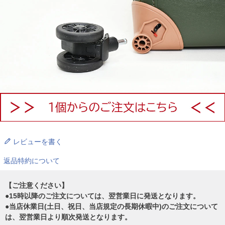
レビューを書く
返品特約について
【ご注意ください】
●15時以降のご注文については、翌営業日に発送となります。
●当店休業日(土日、祝日、当店規定の長期休暇中)のご注文について
は、翌営業日より順次発送となります。