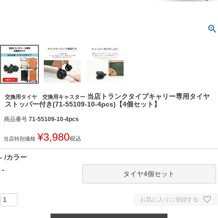
当店トランクタイプキャリー専用タイヤ
交換用タイヤ 交換用キャスター
ストッパー付き(71-55109-10-4pcs)【4個セット】
商品番号
71-55109-10-4pcs
¥
3,980
税込
当店特別価格
-
カラー
-
タイヤ4個セット
お気に入りに登録する