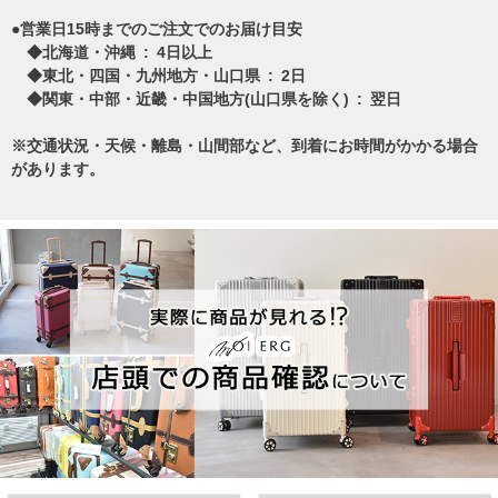
●営業日15時までのご注文でのお届け目安
◆北海道・沖縄 : 4日以上
◆東北・四国・九州地方・山口県 : 2日
◆関東・中部・近畿・中国地方(山口県を除く) : 翌日
※交通状況・天候・離島・山間部など、到着にお時間がかかる場合
があります。