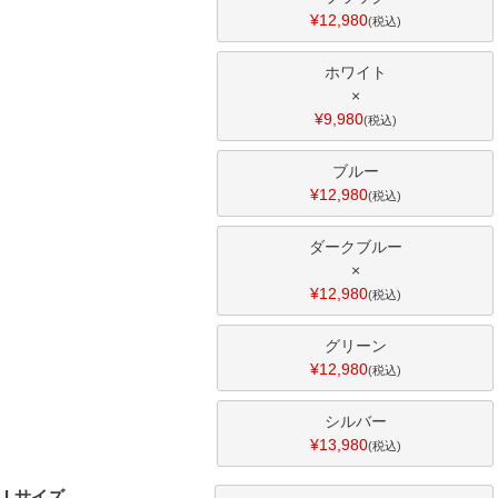
¥
12,980
税込
ホワイト
×
¥
9,980
税込
ブルー
¥
12,980
税込
ダークブルー
×
¥
12,980
税込
グリーン
¥
12,980
税込
シルバー
¥
13,980
税込
Lサイズ