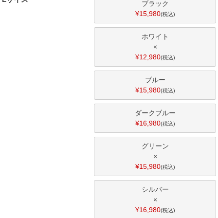
ブラック
¥
15,980
税込
ホワイト
×
¥
12,980
税込
ブルー
¥
15,980
税込
ダークブルー
¥
16,980
税込
グリーン
×
¥
15,980
税込
シルバー
×
¥
16,980
税込