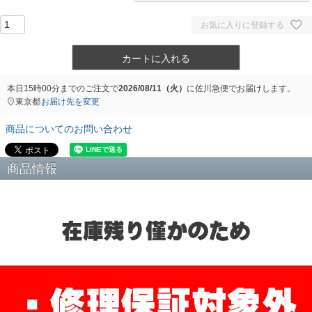
お気に入りに登録する
カートに入れる
本日
15時00分
までのご注文で
2026/08/11（火）
に
佐川急便
でお届けします。
東京都
お届け先を変更
商品についてのお問い合わせ
商品情報