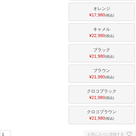
オレンジ
¥
17,980
税込
キャメル
¥
22,980
税込
ブラック
¥
21,980
税込
ブラウン
¥
21,980
税込
クロコブラック
¥
21,980
税込
クロコブラウン
¥
21,980
税込
お気に入りに登録する