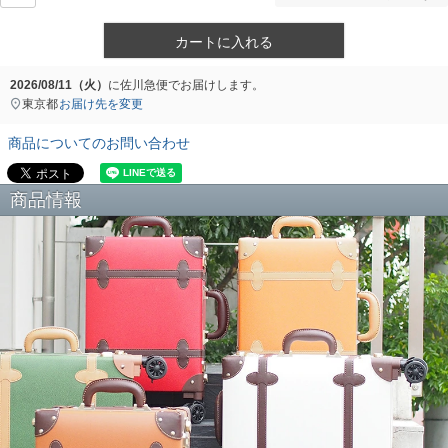
カートに入れる
2026/08/11（火）
に
佐川急便
でお届けします。
東京都
お届け先を変更
商品についてのお問い合わせ
商品情報