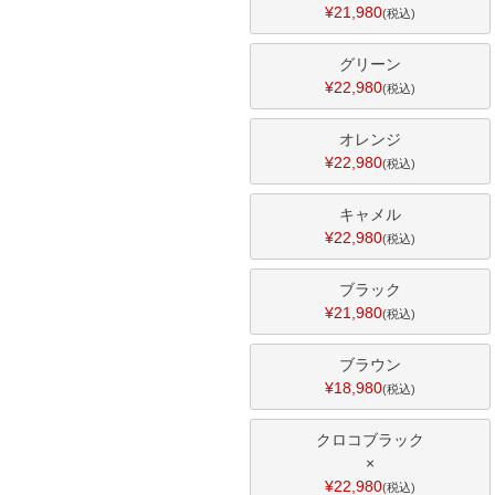
¥
21,980
税込
グリーン
¥
22,980
税込
オレンジ
¥
22,980
税込
キャメル
¥
22,980
税込
ブラック
¥
21,980
税込
ブラウン
¥
18,980
税込
クロコブラック
×
¥
22,980
税込