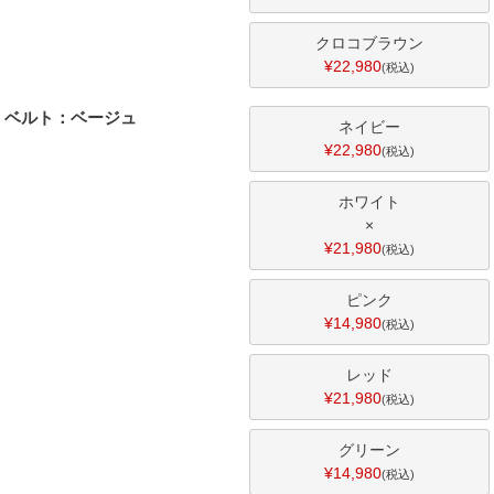
クロコブラウン
¥
22,980
税込
ベルト：ベージュ
ネイビー
¥
22,980
税込
ホワイト
×
¥
21,980
税込
ピンク
¥
14,980
税込
レッド
¥
21,980
税込
グリーン
¥
14,980
税込