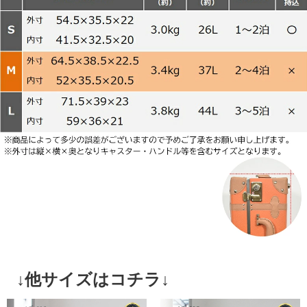
↓他サイズはコチラ↓