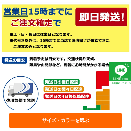
サイズ・カラーを選ぶ