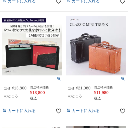
カートに入れる
カートに入れる
¥
13,800
当店特別価格
¥
21,980
当店特別価格
定価
定価
¥
13,800
¥
11,980
のところ
のところ
税込
税込
カートに入れる
カートに入れる