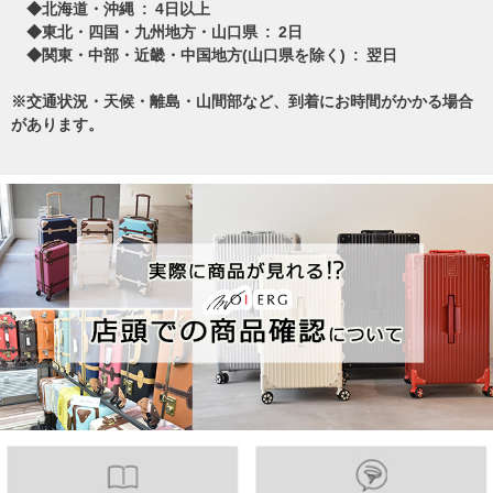
◆北海道・沖縄 : 4日以上
◆東北・四国・九州地方・山口県 : 2日
◆関東・中部・近畿・中国地方(山口県を除く) : 翌日
※交通状況・天候・離島・山間部など、到着にお時間がかかる場合
があります。