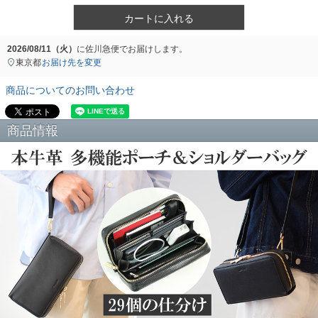
カートに入れる
2026/08/11（火）
に
佐川急便
でお届けします。
東京都
お届け先を変更
商品についてのお問い合わせ
商品情報