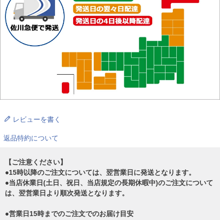
レビューを書く
返品特約について
【ご注意ください】
●15時以降のご注文については、翌営業日に発送となります。
●当店休業日(土日、祝日、当店規定の長期休暇中)のご注文について
は、翌営業日より順次発送となります。
●営業日15時までのご注文でのお届け目安