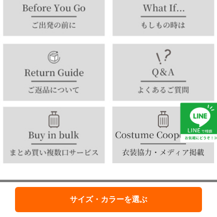
サイズ・カラーを選ぶ