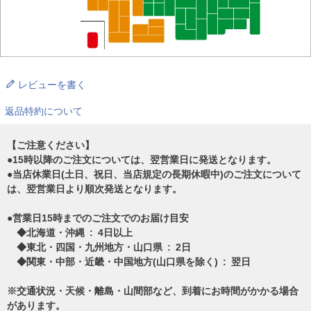
レビューを書く
返品特約について
【ご注意ください】
●15時以降のご注文については、翌営業日に発送となります。
●当店休業日(土日、祝日、当店規定の長期休暇中)のご注文について
は、翌営業日より順次発送となります。
●営業日15時までのご注文でのお届け目安
◆北海道・沖縄 : 4日以上
◆東北・四国・九州地方・山口県 : 2日
◆関東・中部・近畿・中国地方(山口県を除く) : 翌日
※交通状況・天候・離島・山間部など、到着にお時間がかかる場合
があります。