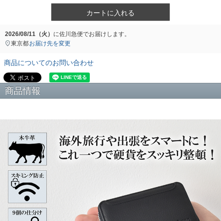
カートに入れる
2026/08/11（火）
に
佐川急便
でお届けします。
東京都
お届け先を変更
商品についてのお問い合わせ
商品情報