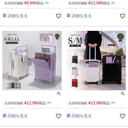
¥
9,980
〜
¥
12,980
〜
税込
税込
当店特別価格
当店特別価格
詳細を見る
詳細を見る
¥
12,980
〜
¥
13,980
〜
税込
税込
当店特別価格
当店特別価格
詳細を見る
詳細を見る