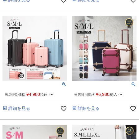
¥
4,980
〜
¥
6,980
〜
税込
税込
当店特別価格
当店特別価格
詳細を見る
詳細を見る