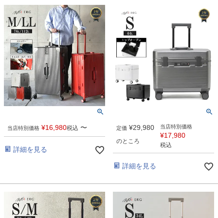
¥
16,980
〜
¥
29,980
当店特別価格
税込
当店特別価格
定価
¥
17,980
のところ
税込
詳細を見る
詳細を見る