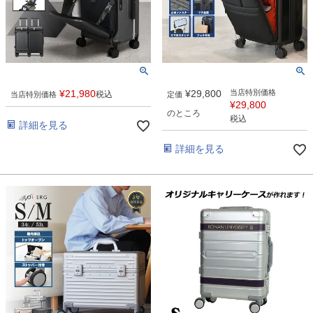
¥
21,980
¥
29,800
当店特別価格
税込
当店特別価格
定価
¥
29,800
のところ
税込
詳細を見る
詳細を見る