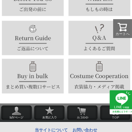
カートへ
当サイトについて
お問い合わせ