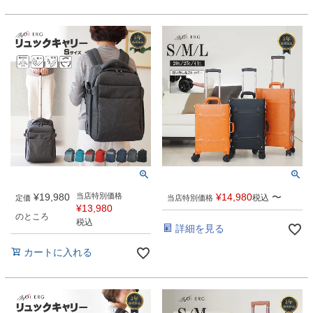
¥
19,980
当店特別価格
¥
14,980
〜
税込
定価
当店特別価格
¥
13,980
のところ
税込
詳細を見る
カートに入れる