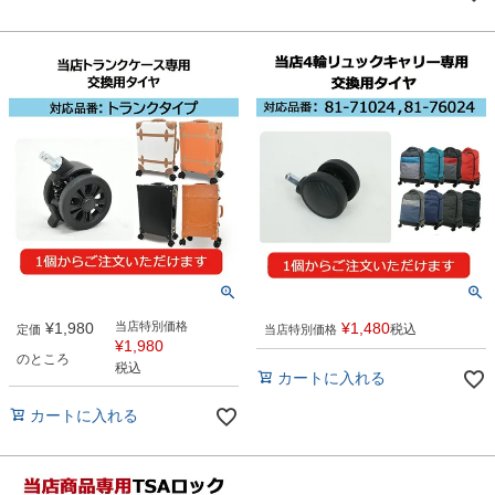
¥
1,980
当店特別価格
¥
1,480
税込
定価
当店特別価格
¥
1,980
のところ
税込
カートに入れる
カートに入れる