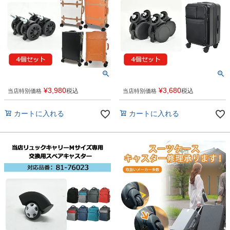
¥
3,980
¥
3,680
税込
税込
当店特別価格
当店特別価格
カートに入れる
カートに入れる