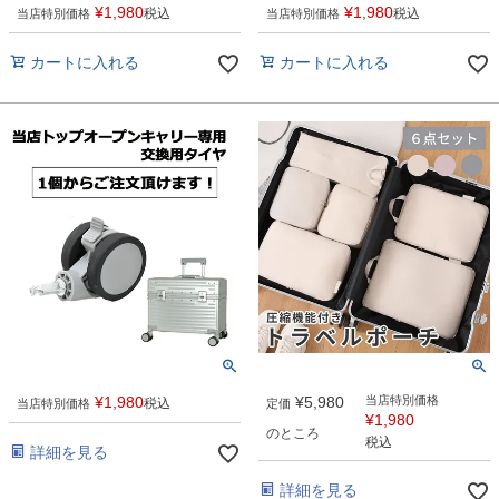
¥
1,980
¥
1,980
税込
税込
当店特別価格
当店特別価格
カートに入れる
カートに入れる
¥
1,980
¥
5,980
当店特別価格
税込
当店特別価格
定価
¥
1,980
のところ
税込
詳細を見る
詳細を見る