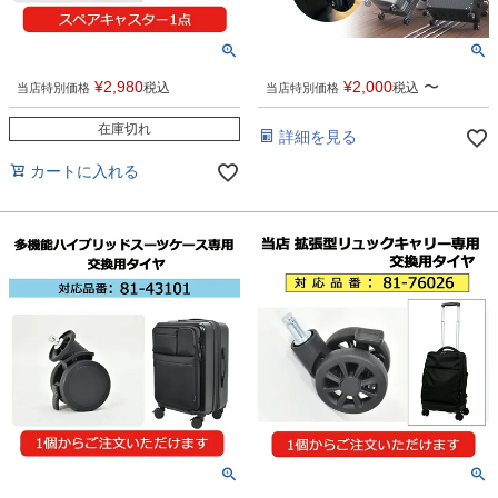
¥
2,980
¥
2,000
〜
税込
税込
当店特別価格
当店特別価格
在庫切れ
詳細を見る
カートに入れる