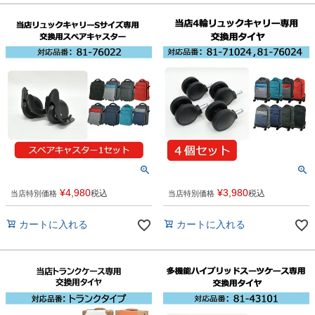
¥
4,980
¥
3,980
税込
税込
当店特別価格
当店特別価格
カートに入れる
カートに入れる