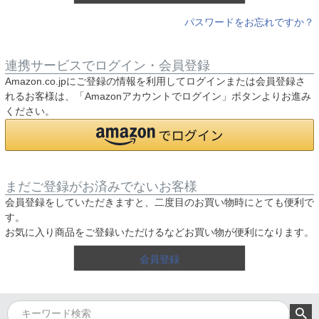
パスワードをお忘れですか？
連携サービスでログイン・会員登録
Amazon.co.jpにご登録の情報を利用してログインまたは会員登録さ
れるお客様は、「Amazonアカウントでログイン」ボタンよりお進み
ください。
まだご登録がお済みでないお客様
会員登録をしていただきますと、二度目のお買い物時にとても便利で
す。
お気に入り商品をご登録いただけるなどお買い物が便利になります。
会員登録