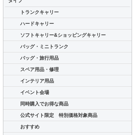
タイプ
トランクキャリー
ハードキャリー
ソフトキャリー&ショッピングキャリー
バッグ・ミニトランク
バッグ・旅行用品
スペア用品・修理
インテリア用品
イベント会場
同時購入でお得な商品
公式サイト限定 特別価格対象商品
おすすめ