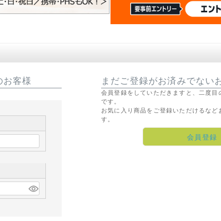
のお客様
まだご登録がお済みでない
会員登録をしていただきますと、二度目
です。
お気に入り商品をご登録いただけるなど
す。
会員登録