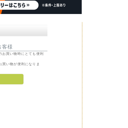
お客様
のお買い物時にとても便利
お買い物が便利になりま