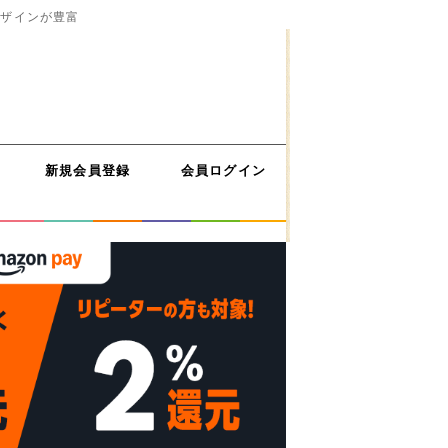
デザインが豊富
新規会員登録
会員ログイン