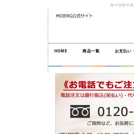
スーツケース
HOME
商品一覧
お支払い