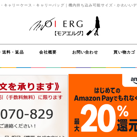
・キャリーケース・キャリーバッグ｜機内持ち込み可能サイズ・かわいい
・送料・返品
会社概要
お問い合わせ
買い物カゴ