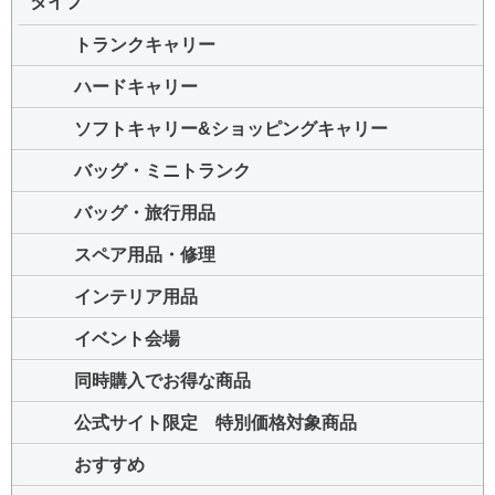
タイプ
トランクキャリー
ハードキャリー
ソフトキャリー&ショッピングキャリー
バッグ・ミニトランク
バッグ・旅行用品
スペア用品・修理
インテリア用品
イベント会場
同時購入でお得な商品
公式サイト限定 特別価格対象商品
おすすめ