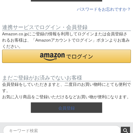
パスワードをお忘れですか？
連携サービスでログイン・会員登録
Amazon.co.jpにご登録の情報を利用してログインまたは会員登録さ
れるお客様は、「Amazonアカウントでログイン」ボタンよりお進み
ください。
まだご登録がお済みでないお客様
会員登録をしていただきますと、二度目のお買い物時にとても便利で
す。
お気に入り商品をご登録いただけるなどお買い物が便利になります。
会員登録